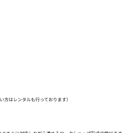
ない方はレンタルも行っております）