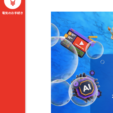
電気のお手続き