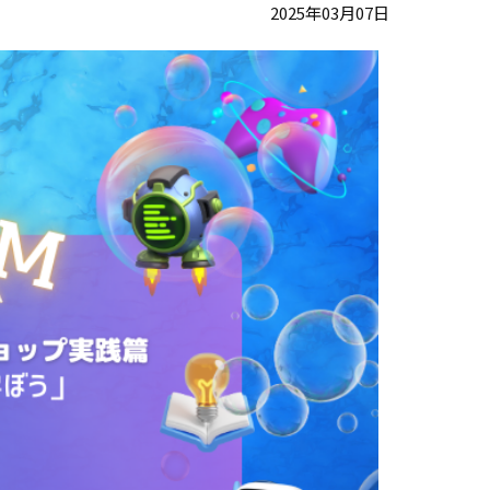
2025年03月07日