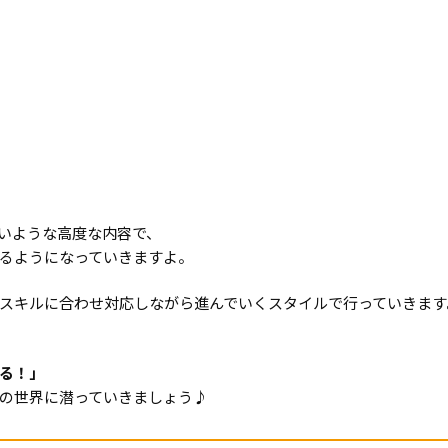
いような高度な内容で、
るようになっていきますよ。
スキルに合わせ対応しながら進んでいくスタイルで行っていきます
る！」
の世界に潜っていきましょう♪