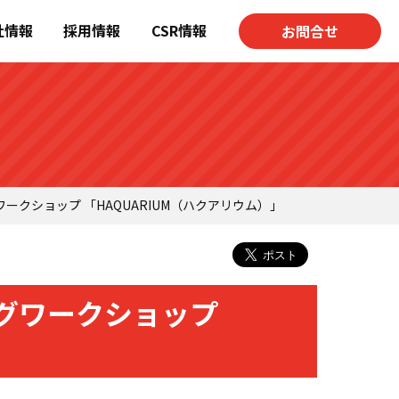
社情報
採用情報
CSR情報
お問合せ
クショップ 「HAQUARIUM（ハクアリウム）」
グワークショップ