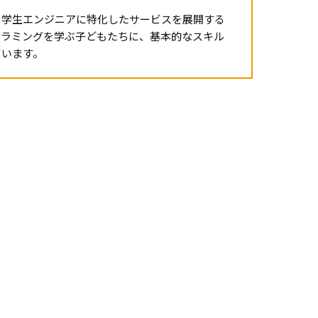
、学生エンジニアに特化したサービスを展開する
グラミングを学ぶ子どもたちに、基本的なスキル
ています。