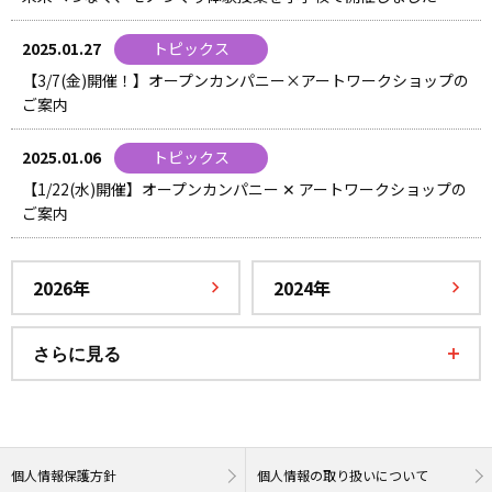
2025.01.27
トピックス
【3/7(金)開催！】オープンカンパニー×アートワークショップの
ご案内
2025.01.06
トピックス
【1/22(水)開催】オープンカンパニー ✕ アートワークショップの
ご案内
2026年
2024年
さらに見る
個人情報保護方針
個人情報の取り扱いについて