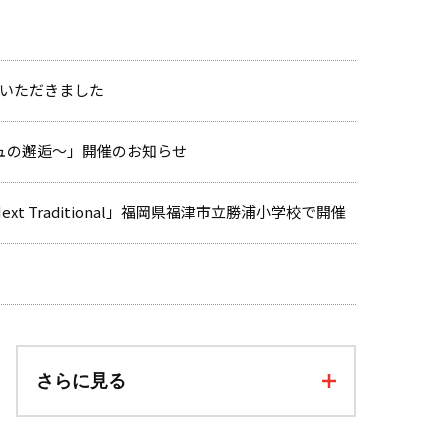
材いただきました
シュの邂逅～」開催のお知らせ
t Traditional」福岡県福津市立勝浦小学校で開催
さらに見る