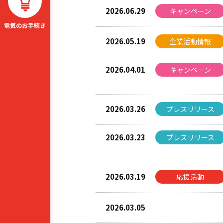
2026.06.29
キャンペーン
電気のお手続き
2026.05.19
企業活動情報
2026.04.01
キャンペーン
2026.03.26
プレスリリース
2026.03.23
プレスリリース
2026.03.19
応援活動
2026.03.05