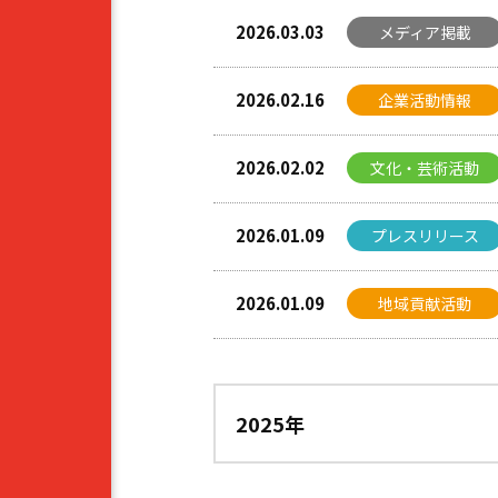
2026.03.03
メディア掲載
2026.02.16
企業活動情報
2026.02.02
文化・芸術活動
2026.01.09
プレスリリース
2026.01.09
地域貢献活動
2025年