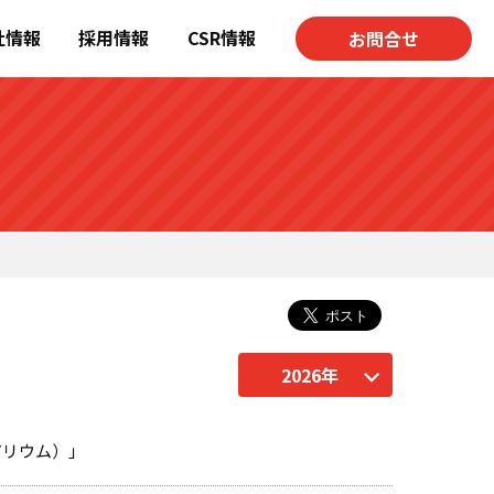
社情報
採用情報
CSR情報
お問合せ
2026年
アリウム）」