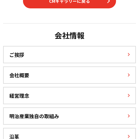
CMギャラリーに戻る
会社情報
ご挨拶
会社概要
経営理念
明治産業独自の取組み
沿革