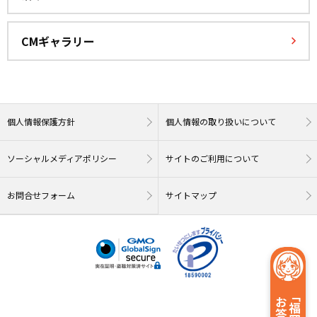
CMギャラリー
個人情報保護方針
個人情報の取り扱いについて
ソーシャルメディアポリシー
サイトのご利用について
お問合せフォーム
サイトマップ