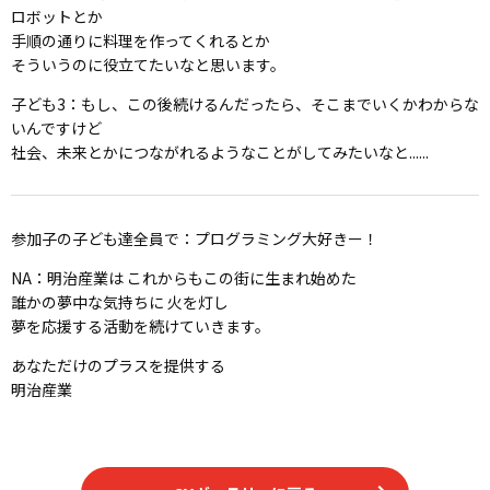
ロボットとか
手順の通りに料理を作ってくれるとか
そういうのに役立てたいなと思います。
子ども3：もし、この後続けるんだったら、そこまでいくかわからな
いんですけど
社会、未来とかにつながれるようなことがしてみたいなと......
参加子の子ども達全員で：プログラミング大好きー！
NA：明治産業は これからもこの街に生まれ始めた
誰かの夢中な気持ちに 火を灯し
夢を応援する活動を続けていきます。
あなただけのプラスを提供する
明治産業