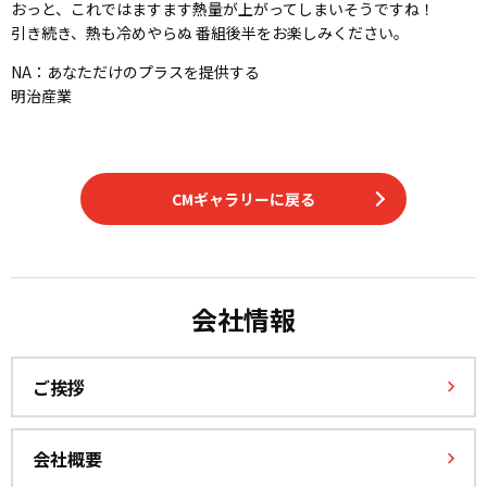
おっと、これではますます熱量が上がってしまいそうですね！
引き続き、熱も冷めやらぬ 番組後半をお楽しみください。
NA：あなただけのプラスを提供する
明治産業
CMギャラリーに戻る
会社情報
ご挨拶
会社概要