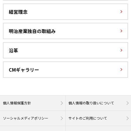
経営理念
明治産業独自の取組み
沿革
CMギャラリー
個人情報保護方針
個人情報の取り扱いについて
ソーシャルメディアポリシー
サイトのご利用について