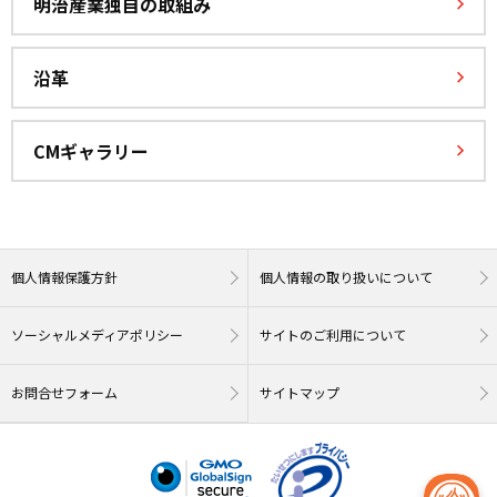
明治産業独自の取組み
沿革
CMギャラリー
個人情報保護方針
個人情報の取り扱いについて
ソーシャルメディアポリシー
サイトのご利用について
お問合せフォーム
サイトマップ