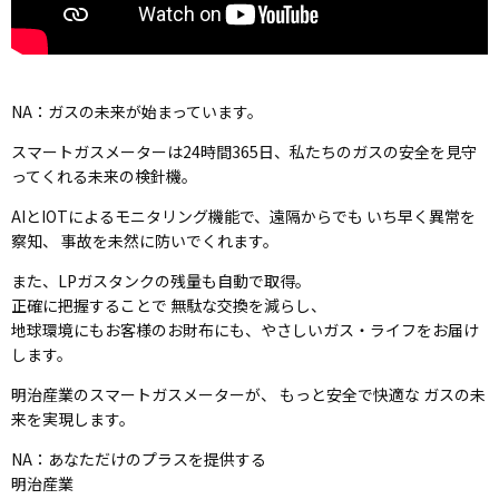
NA：ガスの未来が始まっています。
スマートガスメーターは24時間365日、私たちのガスの安全を見守
ってくれる未来の検針機。
AIとIOTによるモニタリング機能で、遠隔からでも いち早く異常を
察知、 事故を未然に防いでくれます。
また、LPガスタンクの残量も自動で取得。
正確に把握することで 無駄な交換を減らし、
地球環境にもお客様のお財布にも、やさしいガス・ライフをお届け
します。
明治産業のスマートガスメーターが、 もっと安全で快適な ガスの未
来を実現します。
NA：あなただけのプラスを提供する
明治産業