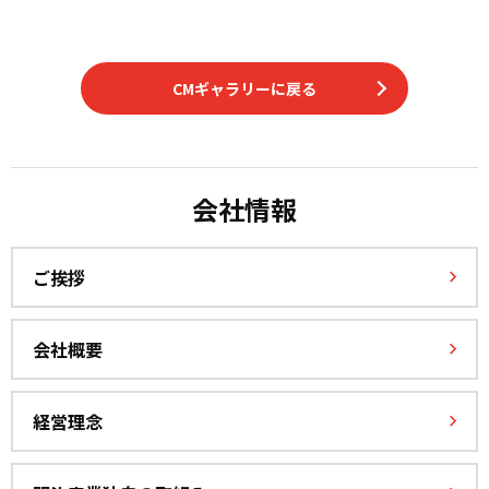
CMギャラリーに戻る
会社情報
ご挨拶
会社概要
経営理念