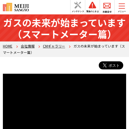
お問合せ
メンテナンス
緊急のときは
メニュー
ガスの未来が始まっています
（スマートメーター篇）
HOME
会社情報
CMギャラリー
ガスの未来が始まっています（ス
マートメーター篇）