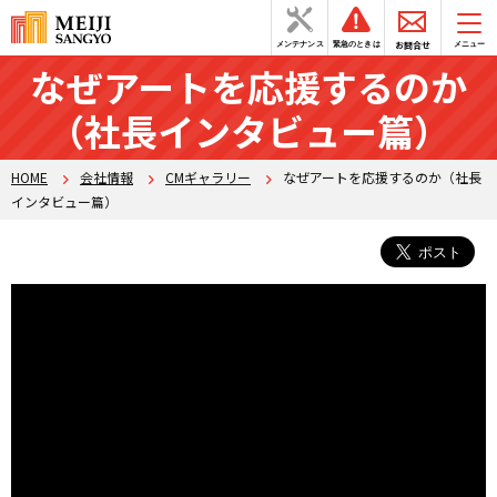
お問合せ
メンテナンス
緊急のときは
メニュー
なぜアートを応援するのか
（社長インタビュー篇）
HOME
会社情報
CMギャラリー
なぜアートを応援するのか（社長
インタビュー篇）