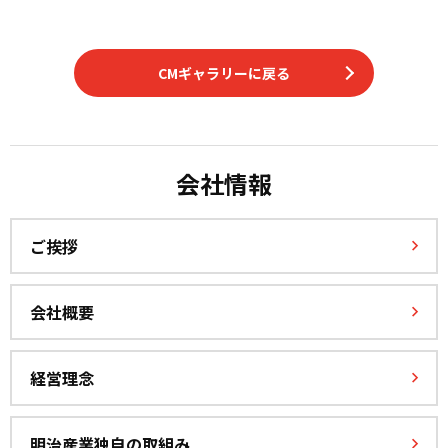
CMギャラリーに戻る
会社情報
ご挨拶
会社概要
経営理念
明治産業独自の取組み