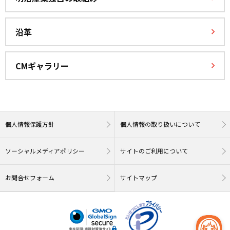
沿革
CMギャラリー
個人情報保護方針
個人情報の取り扱いについて
ソーシャルメディアポリシー
サイトのご利用について
お問合せフォーム
サイトマップ