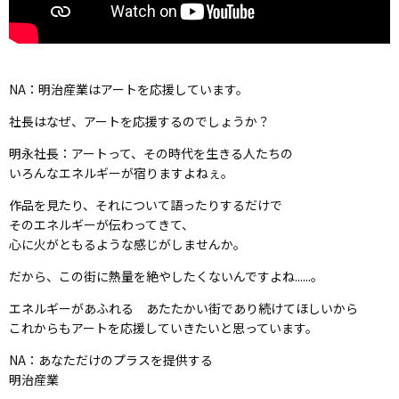
NA：明治産業はアートを応援しています。
社長はなぜ、アートを応援するのでしょうか？
明永社長：アートって、その時代を生きる人たちの
いろんなエネルギーが宿りますよねぇ。
作品を見たり、それについて語ったりするだけで
そのエネルギーが伝わってきて、
心に火がともるような感じがしませんか。
だから、この街に熱量を絶やしたくないんですよね......。
エネルギーがあふれる あたたかい街であり続けてほしいから
これからもアートを応援していきたいと思っています。
NA：あなただけのプラスを提供する
明治産業