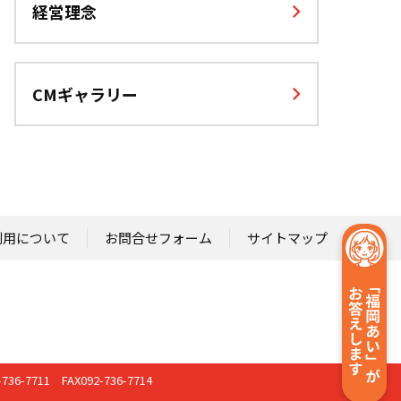
経営理念
CMギャラリー
利用について
お問合せフォーム
サイトマップ
-736-7711 FAX092-736-7714