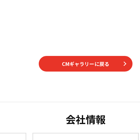
CMギャラリーに戻る
会社情報