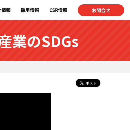
社情報
採用情報
CSR情報
お問合せ
産業のSDGs