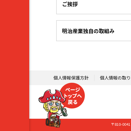
ご挨拶
明治産業独自の取組み
個人情報保護方針
個人情報の取り
〒810-0