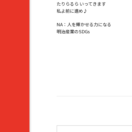
たりらるら いってきます
私よ前に進め♪
NA：人を輝かせる力になる
明治産業のSDGs