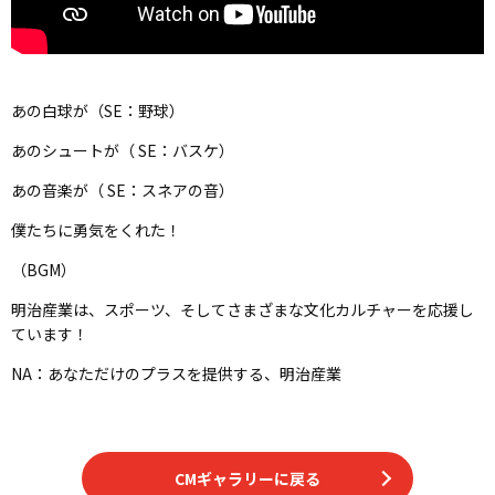
あの白球が（SE：野球）
あのシュートが（ SE：バスケ）
あの音楽が（ SE：スネアの音）
僕たちに勇気をくれた！
（BGM）
明治産業は、スポーツ、そしてさまざまな文化カルチャーを応援し
ています！
NA：あなただけのプラスを提供する、明治産業
CMギャラリーに戻る