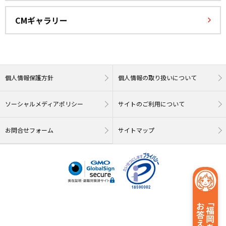
CMギャラリー
個人情報保護方針
個人情報の取り扱いについて
ソーシャルメディアポリシー
サイトのご利用について
お問合せフォーム
サイトマップ