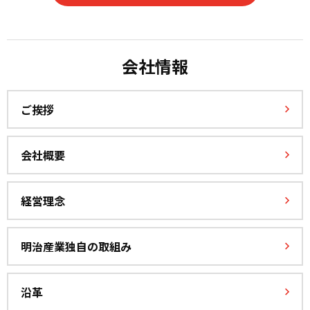
会社情報
ご挨拶
会社概要
経営理念
明治産業独自の取組み
沿革