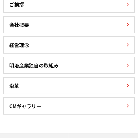
ご挨拶
会社概要
経営理念
明治産業独自の取組み
沿革
CMギャラリー