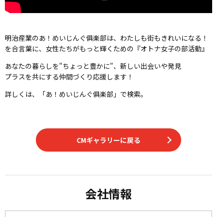
明治産業のあ！めいじんぐ俱楽部は、わたしも街もきれいになる！
を合言葉に、女性たちがもっと輝くための『オトナ女子の部活動』
あなたの暮らしを"ちょっと豊かに"、新しい出会いや発見
プラスを共にする仲間づくり応援します！
詳しくは、「あ！めいじんぐ俱楽部」で検索。
CMギャラリーに戻る
会社情報