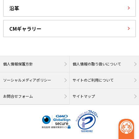
沿革
CMギャラリー
個人情報保護方針
個人情報の取り扱いについて
ソーシャルメディアポリシー
サイトのご利用について
お問合せフォーム
サイトマップ