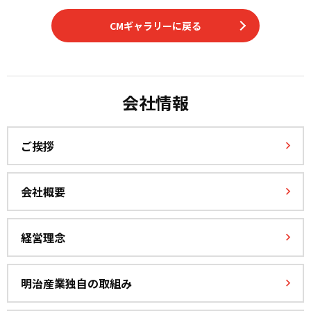
CMギャラリーに戻る
会社情報
ご挨拶
会社概要
経営理念
明治産業独自の取組み