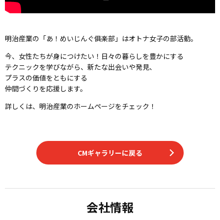
明治産業の「あ！めいじんぐ俱楽部」はオトナ女子の部活動。
今、女性たちが身につけたい！日々の暮らしを豊かにする
テクニックを学びながら、新たな出会いや発見、
プラスの価値をともにする
仲間づくりを応援します。
詳しくは、明治産業のホームページをチェック！
CMギャラリーに戻る
会社情報