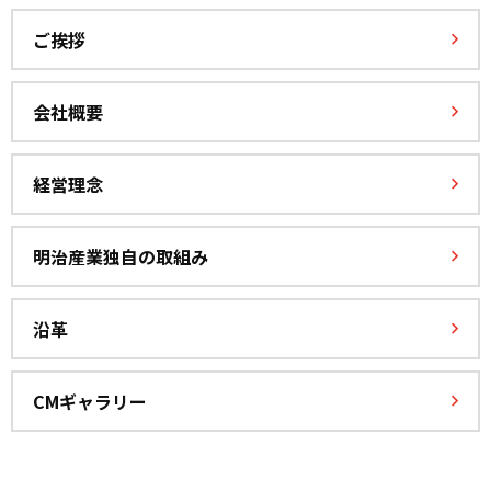
ご挨拶
会社概要
経営理念
明治産業独自の取組み
沿革
CMギャラリー