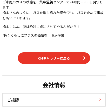
ご家庭のガスの状態を、集中監視センターで24時間・365日見守り
ます。
橋本さんのように、ガスを消し忘れた場合でも、ガスを止めて事故
を防いでくれます。
橋本：はぁ、次は絶対に成功させてやるんだから―――！
NA：くらしにプラスの価値を 明治産業
CMギャラリーに戻る
会社情報
ご挨拶