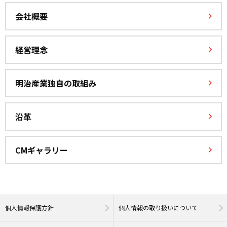
会社概要
経営理念
明治産業独自の取組み
沿革
CMギャラリー
個人情報保護方針
個人情報の取り扱いについて