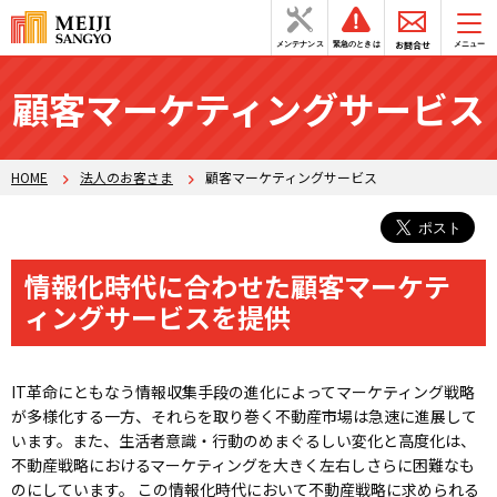
お問合せ
メンテナンス
緊急のときは
メニュー
顧客マーケティングサービス
HOME
法人のお客さま
顧客マーケティングサービス
情報化時代に合わせた顧客マーケテ
ィングサービスを提供
IT革命にともなう情報収集手段の進化によってマーケティング戦略
が多様化する一方、それらを取り巻く不動産市場は急速に進展して
います。また、生活者意識・行動のめまぐるしい変化と高度化は、
不動産戦略におけるマーケティングを大きく左右しさらに困難なも
のにしています。 この情報化時代において不動産戦略に求められる