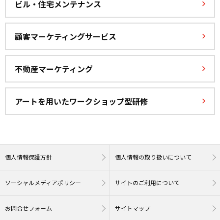
ビル・住宅メンテナンス
顧客マーケティングサービス
不動産マーケティング
アートを用いたワークショップ型研修
個人情報保護方針
個人情報の取り扱いについて
ソーシャルメディアポリシー
サイトのご利用について
お問合せフォーム
サイトマップ