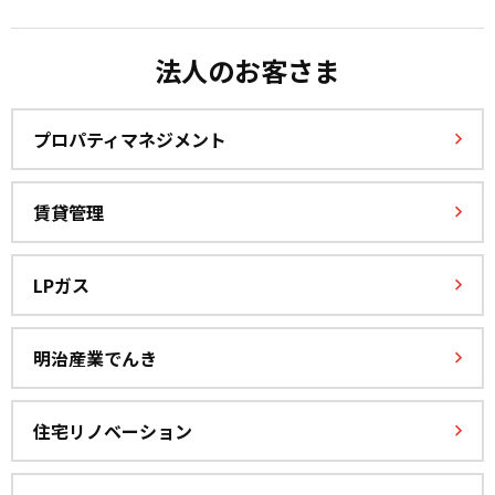
法人のお客さま
プロパティマネジメント
賃貸管理
LPガス
明治産業でんき
住宅リノベーション