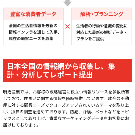
日本全国の情報網から収集し、集
計・分析してレポート提出
明治産業では、お客様の戦略経営に役立つ情報リソースを多数所有
しており、住まいに関する情報を随時提供しています。昨今の不動
産に対する顧客ニーズでクローズアップされているテーマを取り上
げ、独自の調査を進めております。防犯、介護、ペットなどをトピ
ックスとして取り上げ、貴重なマーケティングデータをお客様にお
届けしております。