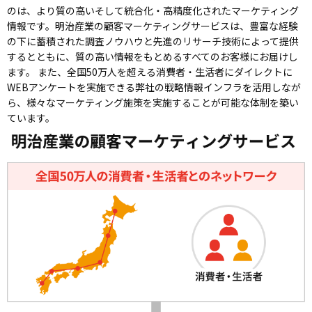
のは、より質の高いそして統合化・高精度化されたマーケティング
情報です。明治産業の顧客マーケティングサービスは、豊富な経験
の下に蓄積された調査ノウハウと先進のリサーチ技術によって提供
するとともに、質の高い情報をもとめるすべてのお客様にお届けし
ます。 また、全国50万人を超える消費者・生活者にダイレクトに
WEBアンケートを実施できる弊社の戦略情報インフラを活用しなが
ら、様々なマーケティング施策を実施することが可能な体制を築い
ています。