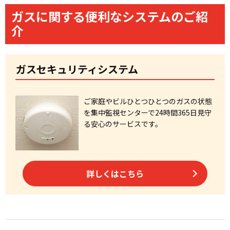
ガスに関する便利なシステムのご紹
介
ガスセキュリティシステム
ご家庭やビルひとつひとつのガスの状態
を集中監視センターで24時間365日見守
る安心のサービスです。
詳しくはこちら