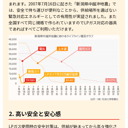
まれます。2007年7月16日に起きた「新潟県中越沖地震」で
は、安全で持ち運びが便利なことから、供給場所を選ばない
緊急対応エネルギーとしての有用性が実証されました。また
全国すべて同じ規格で作られていますのでLPガス対応の器具
であればすべてご利用いただけます。
2. 高い安全と安心感
LPガス使用時の安全対策は、供給が始まってから年々強化さ