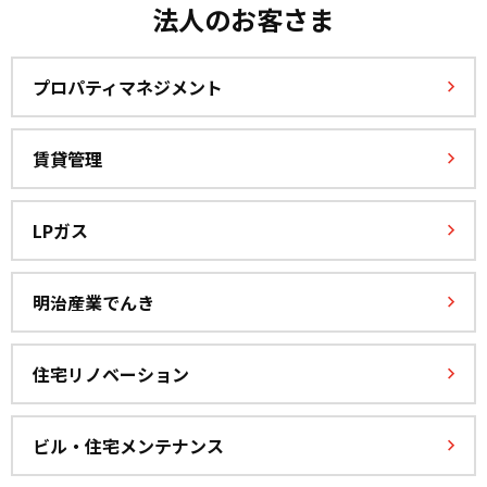
法人のお客さま
プロパティマネジメント
賃貸管理
LPガス
明治産業でんき
住宅リノベーション
ビル・住宅メンテナンス