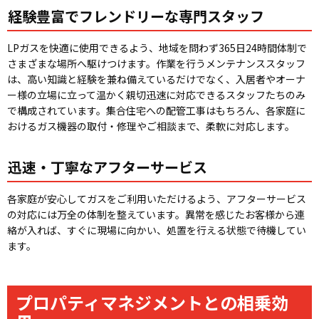
経験豊富でフレンドリーな専門スタッフ
LPガスを快適に使用できるよう、地域を問わず365日24時間体制で
さまざまな場所へ駆けつけます。作業を行うメンテナンススタッフ
は、高い知識と経験を兼ね備えているだけでなく、入居者やオーナ
ー様の立場に立って温かく親切迅速に対応できるスタッフたちのみ
で構成されています。集合住宅への配管工事はもちろん、各家庭に
おけるガス機器の取付・修理やご相談まで、柔軟に対応します。
迅速・丁寧なアフターサービス
各家庭が安心してガスをご利用いただけるよう、アフターサービス
の対応には万全の体制を整えています。異常を感じたお客様から連
絡が入れば、すぐに現場に向かい、処置を行える状態で待機してい
ます。
プロパティマネジメントとの相乗効