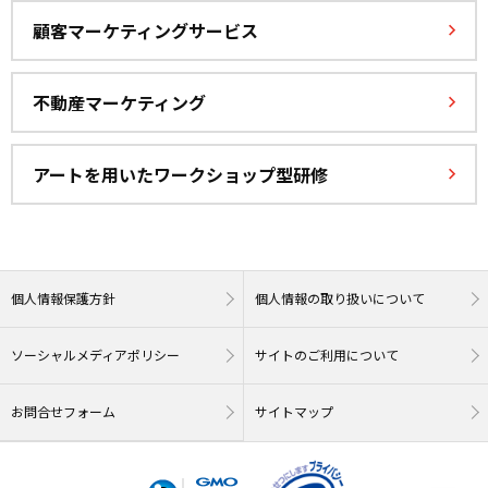
顧客マーケティングサービス
不動産マーケティング
アートを用いたワークショップ型研修
個人情報保護方針
個人情報の取り扱いについて
ソーシャルメディアポリシー
サイトのご利用について
お問合せフォーム
サイトマップ